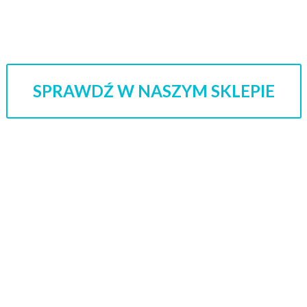
SPRAWDŹ W NASZYM SKLEPIE