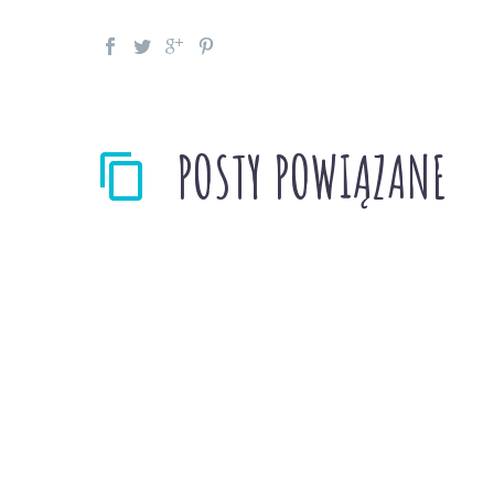
POSTY POWIĄZANE