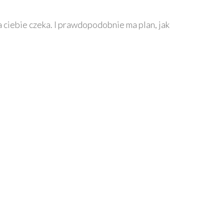
na ciebie czeka. I prawdopodobnie ma plan, jak