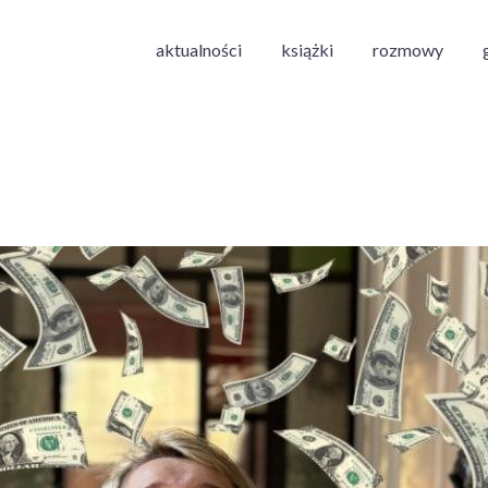
aktualności
książki
rozmowy