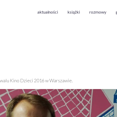
aktualności
książki
rozmowy
iwalu Kino Dzieci 2016 w Warszawie.