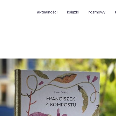
aktualności
książki
rozmowy