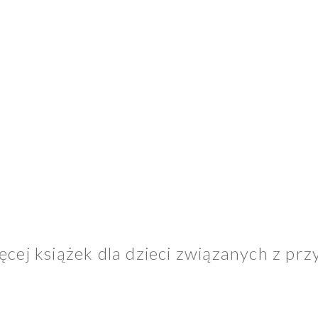
ięcej książek dla dzieci związanych z pr