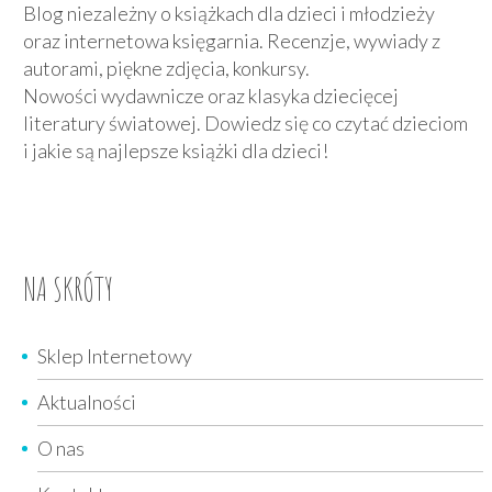
Blog niezależny o książkach dla dzieci i młodzieży
oraz internetowa księgarnia. Recenzje, wywiady z
autorami, piękne zdjęcia, konkursy.
Nowości wydawnicze oraz klasyka dziecięcej
literatury światowej. Dowiedz się co czytać dzieciom
i jakie są najlepsze książki dla dzieci!
NA SKRÓTY
Sklep Internetowy
Aktualności
O nas