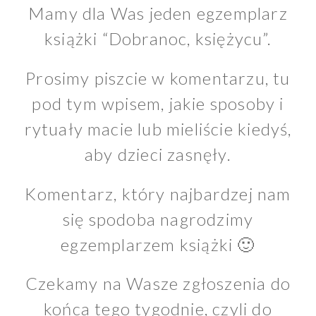
Mamy dla Was jeden egzemplarz
książki “Dobranoc, księżycu”.
Prosimy piszcie w komentarzu, tu
pod tym wpisem, jakie sposoby i
rytuały macie lub mieliście kiedyś,
aby dzieci zasnęły.
Komentarz, który najbardzej nam
się spodoba nagrodzimy
egzemplarzem książki 🙂
Czekamy na Wasze zgłoszenia do
końca tego tygodnie, czyli do