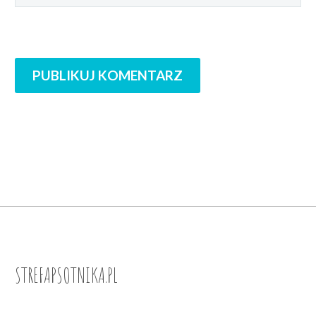
PUBLIKUJ KOMENTARZ
STREFAPSOTNIKA.PL