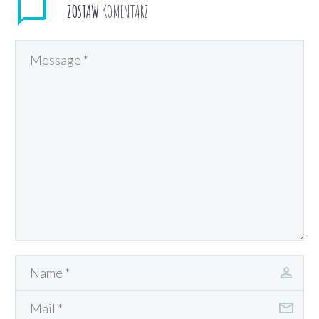
ZOSTAW
KOMENTARZ