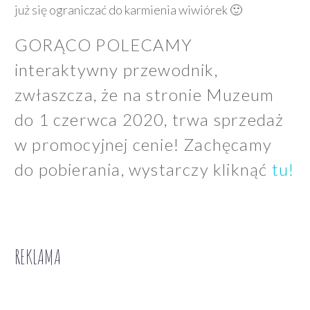
już się ograniczać do karmienia wiwiórek 🙂
GORĄCO POLECAMY
interaktywny przewodnik,
zwłaszcza, że na stronie Muzeum
do 1 czerwca 2020, trwa sprzedaż
w promocyjnej cenie! Zachęcamy
do pobierania, wystarczy kliknąć
tu!
REKLAMA