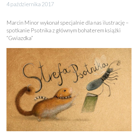
4 października 2017
Marcin Minor wykonał specjalnie dla nas ilustrację –
spotkanie Psotnika z głównym bohaterem książki
“Gwiazdka”