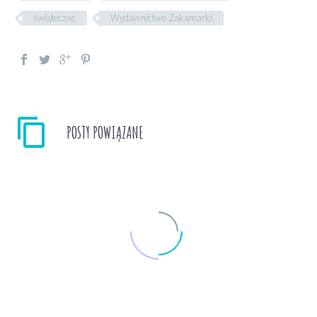
świąteczne
Wydawnictwo Zakamarki
POSTY POWIĄZANE
Szkoła magicznych