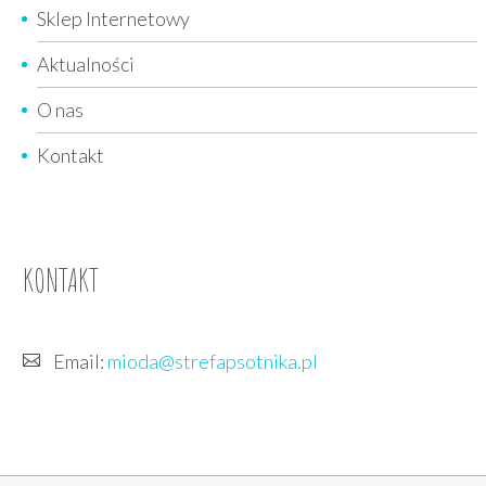
Sklep Internetowy
Aktualności
O nas
Kontakt
KONTAKT
Email:
mioda@strefapsotnika.pl