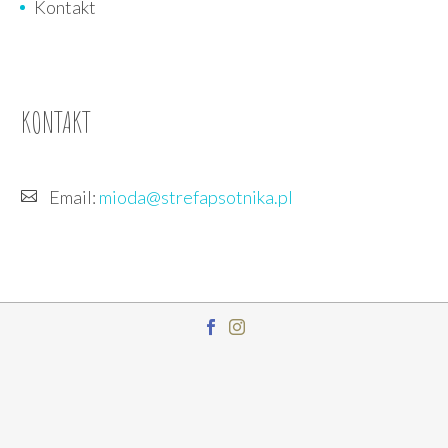
Kontakt
KONTAKT
Email:
mioda@strefapsotnika.pl