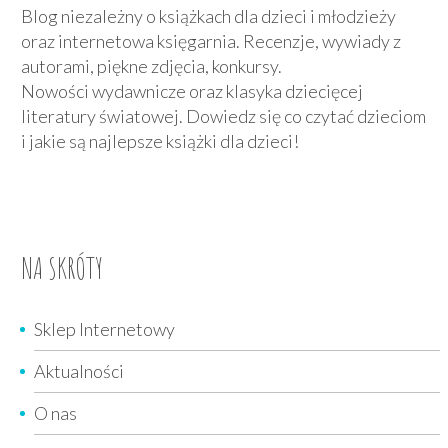
Blog niezależny o książkach dla dzieci i młodzieży
oraz internetowa księgarnia. Recenzje, wywiady z
autorami, piękne zdjęcia, konkursy.
Nowości wydawnicze oraz klasyka dziecięcej
literatury światowej. Dowiedz się co czytać dzieciom
i jakie są najlepsze książki dla dzieci!
NA SKRÓTY
Sklep Internetowy
Aktualności
O nas