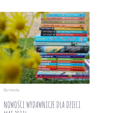
By mioda
NOWOŚCI WYDAWNICZE DLA DZIECI