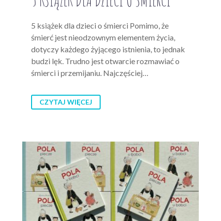
5 książek dla dzieci o śmierci Pomimo, że
śmierć jest nieodzownym elementem życia,
dotyczy każdego żyjącego istnienia, to jednak
budzi lęk. Trudno jest otwarcie rozmawiać o
śmierci i przemijaniu. Najczęściej…
CZYTAJ WIĘCEJ