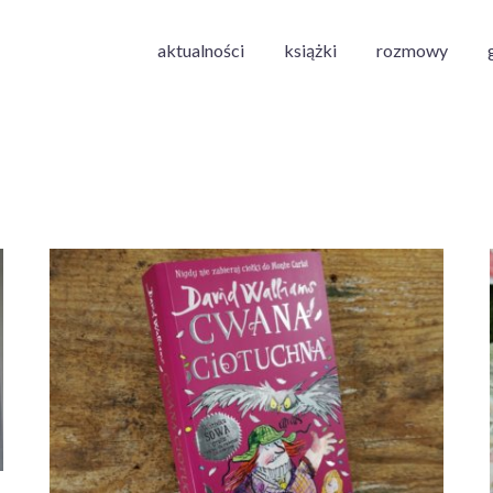
aktualności
książki
rozmowy