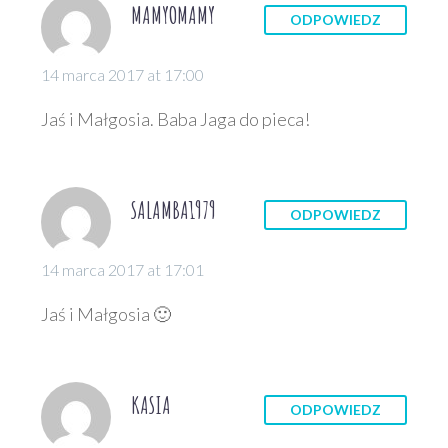
MAMYOMAMY
ODPOWIEDZ
14 marca 2017 at 17:00
Jaś i Małgosia. Baba Jaga do pieca!
SALAMBA1979
ODPOWIEDZ
14 marca 2017 at 17:01
Jaś i Małgosia 🙂
KASIA
ODPOWIEDZ