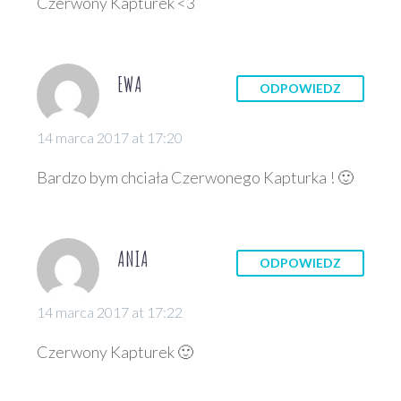
Czerwony Kapturek <3
EWA
ODPOWIEDZ
14 marca 2017 at 17:20
Bardzo bym chciała Czerwonego Kapturka ! 🙂
ANIA
ODPOWIEDZ
14 marca 2017 at 17:22
Czerwony Kapturek 🙂