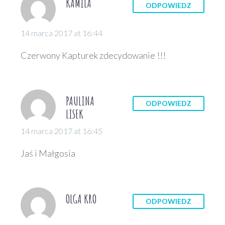
KAMILA
ODPOWIEDZ
14 marca 2017 at 16:44
Czerwony Kapturek zdecydowanie !!!
PAULINA
ODPOWIEDZ
LISEK
14 marca 2017 at 16:45
Jaś i Małgosia
OLGA KRO
ODPOWIEDZ