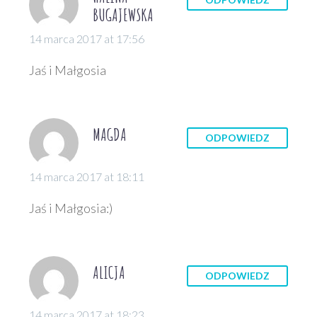
BUGAJEWSKA
14 marca 2017 at 17:56
Jaś i Małgosia
MAGDA
ODPOWIEDZ
14 marca 2017 at 18:11
Jaś i Małgosia:)
ALICJA
ODPOWIEDZ
14 marca 2017 at 18:23