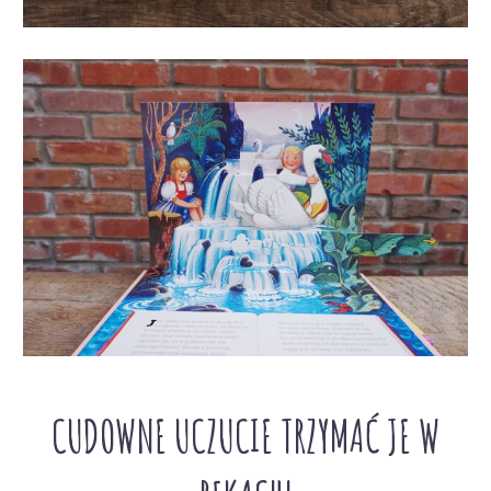
CUDOWNE UCZUCIE TRZYMAĆ JE W