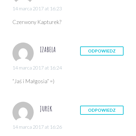
14 marca 2017 at 16:23
Czerwony Kapturek?
IZABELA
ODPOWIEDZ
14 marca 2017 at 16:24
“Jaś i Małgosia” =)
JUREK
ODPOWIEDZ
14 marca 2017 at 16:26