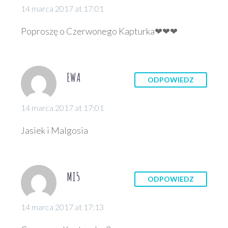
14 marca 2017 at 17:01
Poproszę o Czerwonego Kapturka❤❤❤
EWA
ODPOWIEDZ
14 marca 2017 at 17:01
Jasiek i Malgosia
MI5
ODPOWIEDZ
14 marca 2017 at 17:13