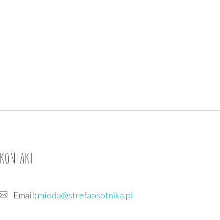
KONTAKT
Email:
mioda@strefapsotnika.pl