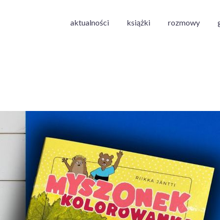
aktualności
książki
rozmowy