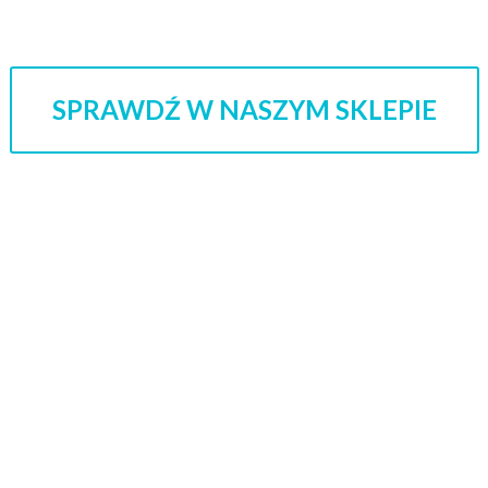
SPRAWDŹ W NASZYM SKLEPIE