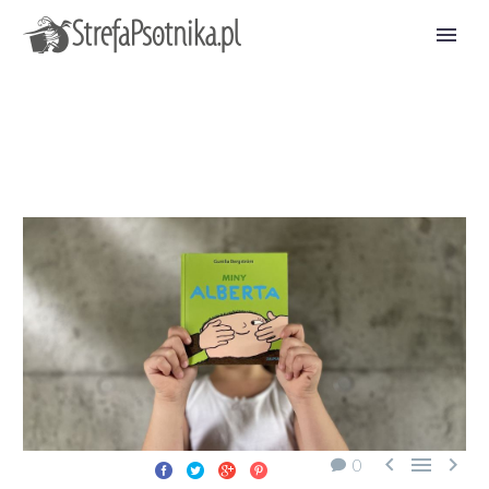



0