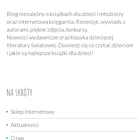
Blog niezależny o książkach dla dzieci i młodzieży
oraz internetowa księgarnia. Recenzje, wywiady z
autorami, piękne zdjęcia, konkursy.
Nowości wydawnicze oraz klasyka dziecięcej
literatury światowej. Dowiedz się co czytać dzieciom
i jakie są najlepsze książki dla dzieci!
NA SKRÓTY
Sklep Internetowy
Aktualności
O nas