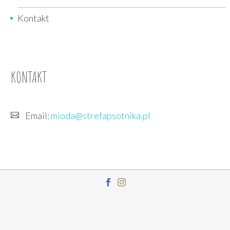
Kontakt
KONTAKT
Email:
mioda@strefapsotnika.pl