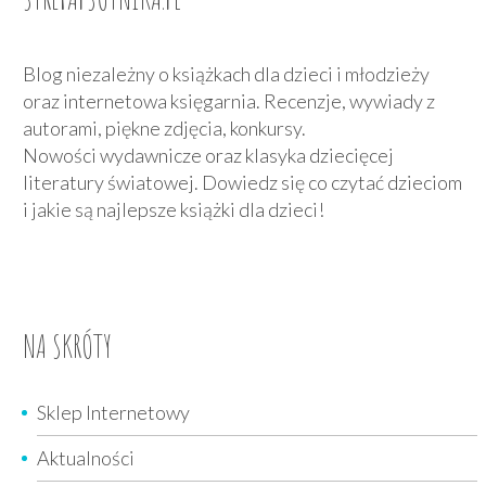
Blog niezależny o książkach dla dzieci i młodzieży
oraz internetowa księgarnia. Recenzje, wywiady z
autorami, piękne zdjęcia, konkursy.
Nowości wydawnicze oraz klasyka dziecięcej
literatury światowej. Dowiedz się co czytać dzieciom
i jakie są najlepsze książki dla dzieci!
NA SKRÓTY
Sklep Internetowy
Aktualności