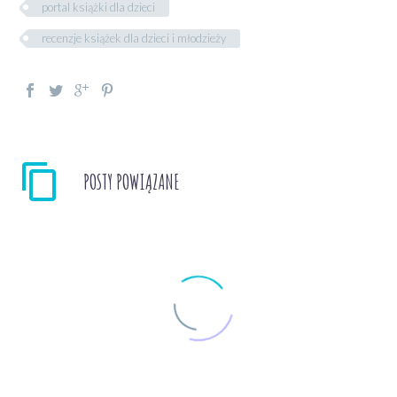
portal książki dla dzieci
recenzje książek dla dzieci i młodzieży
POSTY POWIĄZANE