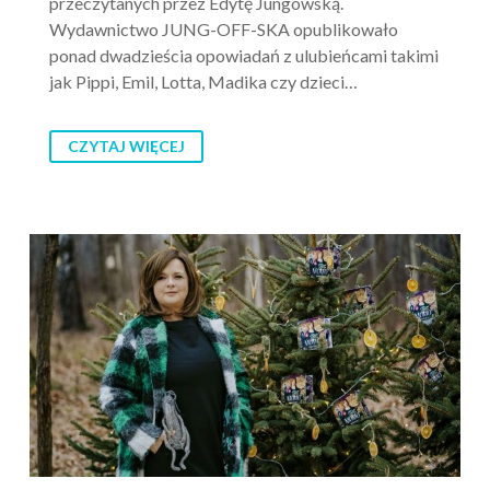
przeczytanych przez Edytę Jungowską.
Wydawnictwo JUNG-OFF-SKA opublikowało
ponad dwadzieścia opowiadań z ulubieńcami takimi
jak Pippi, Emil, Lotta, Madika czy dzieci…
CZYTAJ WIĘCEJ