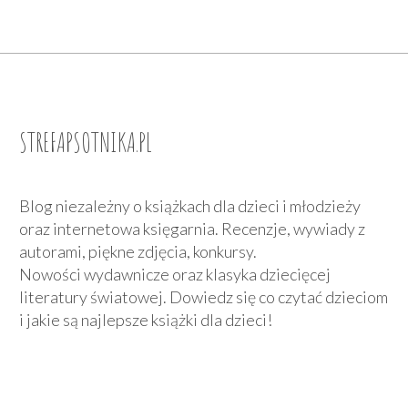
STREFAPSOTNIKA.PL
Blog niezależny o książkach dla dzieci i młodzieży
oraz internetowa księgarnia. Recenzje, wywiady z
autorami, piękne zdjęcia, konkursy.
Nowości wydawnicze oraz klasyka dziecięcej
literatury światowej. Dowiedz się co czytać dzieciom
i jakie są najlepsze książki dla dzieci!