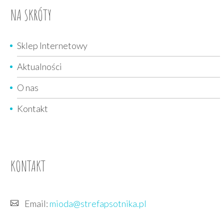
NA SKRÓTY
Sklep Internetowy
Aktualności
O nas
Kontakt
KONTAKT
Email:
mioda@strefapsotnika.pl