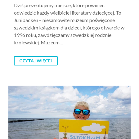
Dziś prezentujemy miejsce, które powinien
odwiedzić każdy wielbiciel literatury dziecięcej. To
Junibacken – niesamowite muzeum poświęcone
szwedzkim książkom dla dzieci, którego otwarcie w
1996 roku, zawdzięczamy szwedzkiej rodznie
królewskiej. Muzeum…
CZYTAJ WIĘCEJ