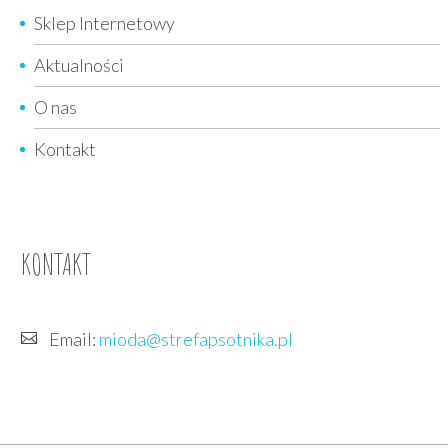
Sklep Internetowy
Aktualności
O nas
Kontakt
KONTAKT
Email:
mioda@strefapsotnika.pl