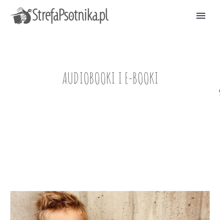
AUDIOBOOKI I E-BOOKI