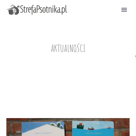
AKTUALNOŚCI