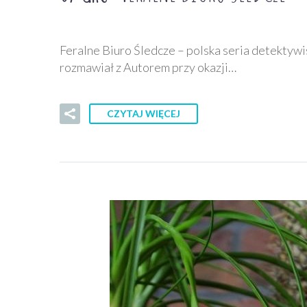
Feralne Biuro Śledcze – polska seria detektywi
rozmawiał z Autorem przy okazji…
CZYTAJ WIĘCEJ