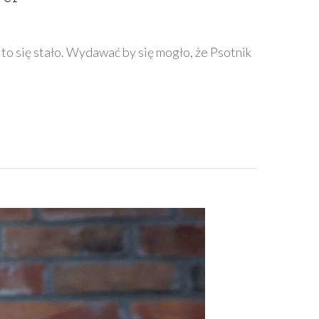
to się stało. Wydawać by się mogło, że Psotnik