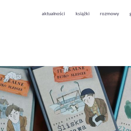
aktualności
książki
rozmowy