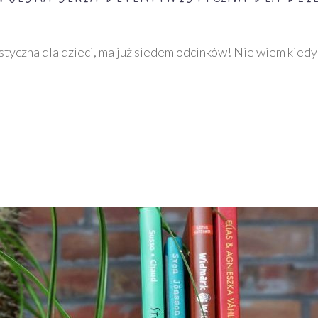
styczna dla dzieci, ma już siedem odcinków! Nie wiem kiedy 