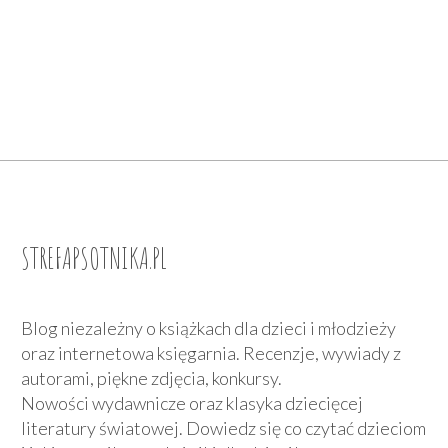
STREFAPSOTNIKA.PL
Blog niezależny o książkach dla dzieci i młodzieży
oraz internetowa księgarnia. Recenzje, wywiady z
autorami, piękne zdjęcia, konkursy.
Nowości wydawnicze oraz klasyka dziecięcej
literatury światowej. Dowiedz się co czytać dzieciom