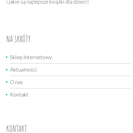
i jakie są najlepsze książki dla dzieci!
NA SKRÓTY
Sklep Internetowy
Aktualności
O nas
Kontakt
KONTAKT