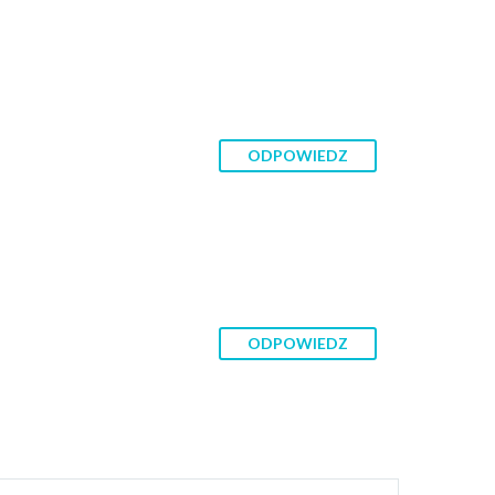
ODPOWIEDZ
ODPOWIEDZ