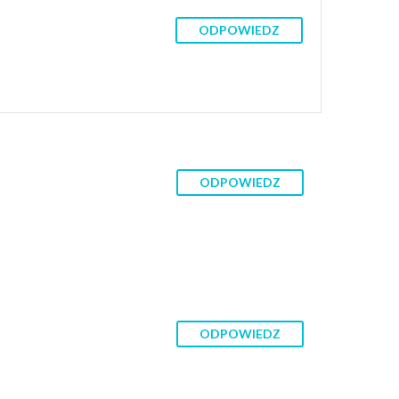
ODPOWIEDZ
ODPOWIEDZ
ODPOWIEDZ