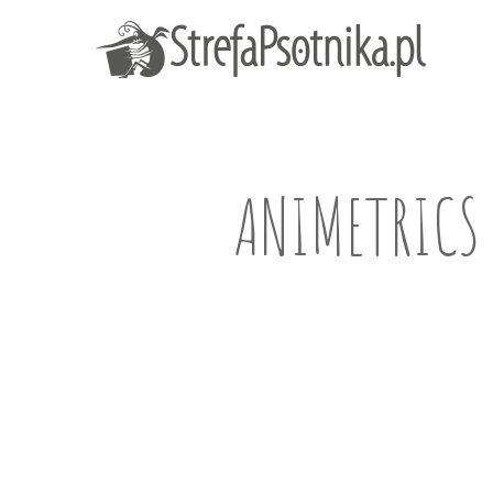
ANIMETRICS 