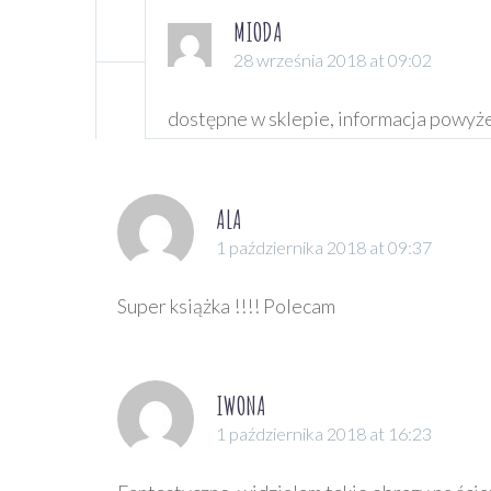
MIODA
28 września 2018 at 09:02
dostępne w sklepie, informacja powyże
ALA
1 października 2018 at 09:37
Super książka !!!! Polecam
IWONA
1 października 2018 at 16:23