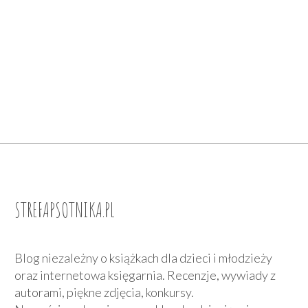
STREFAPSOTNIKA.PL
Blog niezależny o książkach dla dzieci i młodzieży
oraz internetowa księgarnia. Recenzje, wywiady z
autorami, piękne zdjęcia, konkursy.