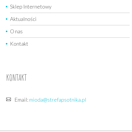
Sklep Internetowy
Aktualności
O nas
Kontakt
KONTAKT
Email:
mioda@strefapsotnika.pl